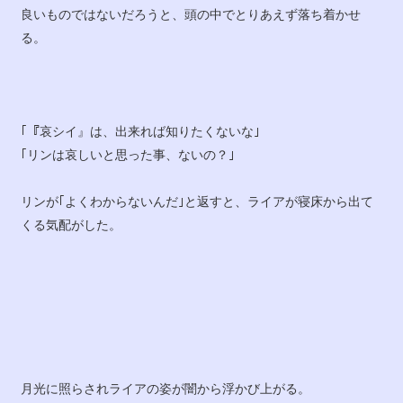
良いものではないだろうと、頭の中でとりあえず落ち着かせ
る。
｢『哀シイ』は、出来れば知りたくないな｣
｢リンは哀しいと思った事、ないの？｣
リンが｢よくわからないんだ｣と返すと、ライアが寝床から出て
くる気配がした。
月光に照らされライアの姿が闇から浮かび上がる。