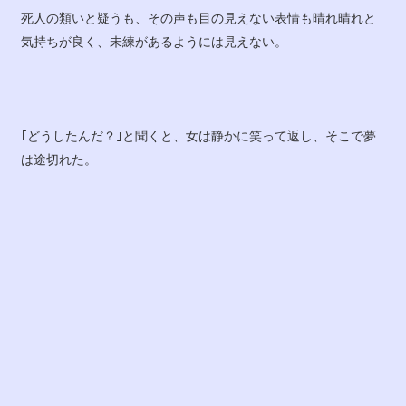
死人の類いと疑うも、その声も目の見えない表情も晴れ晴れと
気持ちが良く、未練があるようには見えない。
｢どうしたんだ？｣と聞くと、女は静かに笑って返し、そこで夢
は途切れた。