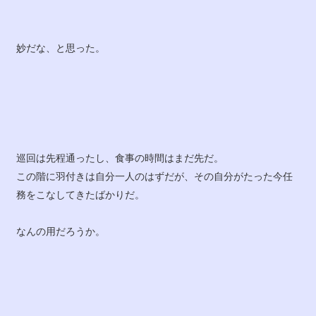
妙だな、と思った。
巡回は先程通ったし、食事の時間はまだ先だ。
この階に羽付きは自分一人のはずだが、その自分がたった今任
務をこなしてきたばかりだ。
なんの用だろうか。