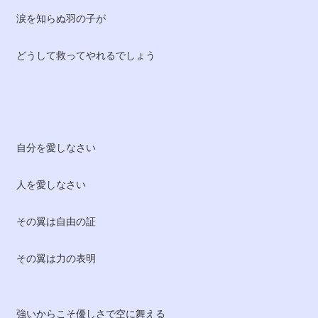
涙を知らぬ羽の子が
どうして救ってやれるでしょう
自分を愛しなさい
人を愛しなさい
その翼は自由の証
その翼は力の表明
強いからこそ優しさで空に舞える