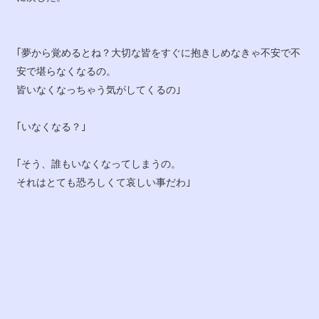
｢夢から覚めるとね？大切な皆をすぐに抱きしめなきゃ不安で不
安で堪らなくなるの。
皆いなくなっちゃう気がしてくるの｣
｢いなくなる？｣
｢そう、誰もいなくなってしまうの。
それはとても恐ろしくて哀しい事だわ｣