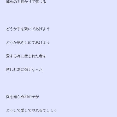
戒めの力授かりて落つる
どうか手を繋いであげよう
どうか抱きしめてあげよう
愛する為に産まれた者を
慈しむ為に強くなった
愛を知らぬ羽の子が
どうして愛してやれるでしょう