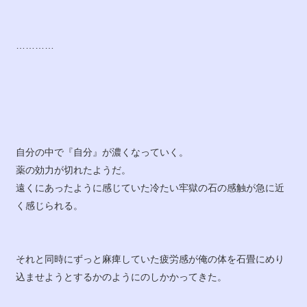
…………
自分の中で『自分』が濃くなっていく。
薬の効力が切れたようだ。
遠くにあったように感じていた冷たい牢獄の石の感触が急に近
く感じられる。
それと同時にずっと麻痺していた疲労感が俺の体を石畳にめり
込ませようとするかのようにのしかかってきた。