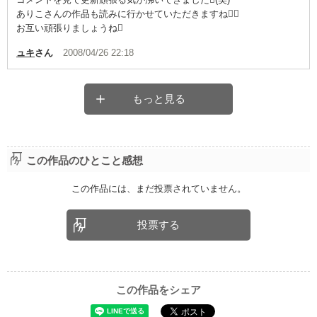
ありこさんの作品も読みに行かせていただきますね
お互い頑張りましょうね
ュキ
さん
2008/04/26 22:18
もっと見る
この作品のひとこと感想
この作品には、まだ投票されていません。
投票する
この作品をシェア