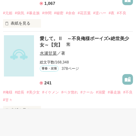
1,067
｢あんたなんか産まなきゃ良かった｣

『産まれてきてくれてありがとう』

#元姫
#病気
#暴走族
#仲間
#秘密
#余命
#花言葉
#逆ハー
#夜
#不良
表紙を見る
｢あんたさえ居なければ·····｣

『──が居てくれたから俺たちは·····』

愛して。Ⅱ ～不良俺様ボーイズ×絶世美少
女～【完】
完
世界№1の最強。通り名・night

龍牙の元姫

水瀬甘菜
／著
桜城　紗夜(さくらぎ　さや)

総文字数/168,348
両親から虐待を受け感情を知らない女の子と

378ページ
青春・友情
×

その女の子に感情を教える極道達との物語。

全国一位・龍牙(りゅうが)メンバー

241
龍牙・総長。

#俺様
#総長
#美少女
#イケメン
#ベタ惚れ
#クール
#溺愛
#暴走族
#不良
黒崎　零斗(くろさき　れいと)

泣き方も、笑い方も、助けの求め方も、何も知らなかった。

#甘々
表紙を見る
でもみんなが教えてくれた。

龍牙・姫。

柚原　桃(ゆずはら　もも)

５歳。

――自分の醜さを知った。
