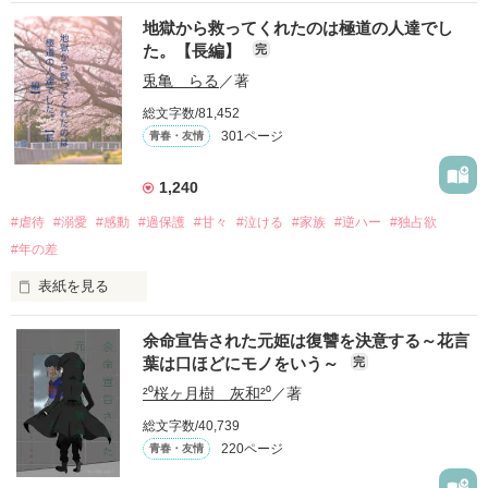
地獄から救ってくれたのは極道の人達でし
た。【長編】
完
兎亀 らる
／著
総文字数/81,452
301ページ
青春・友情
1,240
#虐待
#溺愛
#感動
#過保護
#甘々
#泣ける
#家族
#逆ハー
#独占欲
#年の差
表紙を見る
余命宣告された元姫は復讐を決意する～花言
｢全部あんたのせいよ｣

葉は口ほどにモノをいう～
完
『──のせいじゃないよ』

²⁰桜ヶ月樹 灰和²⁰
／著
総文字数/40,739
｢なんであんたが生きてんのよ｣

220ページ
青春・友情
『生きていてくれてありがとう』
