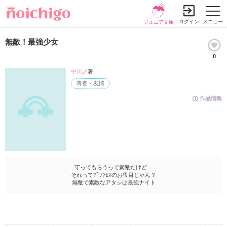
ログイン
メニュー
ジュニア文庫
無敵！最強少女
0
中川
／著
青春・友情
作品情報
守ってもらうって素敵だけど…
それってﾌﾟﾘﾝｾｽのお役目じゃん？
無敵で素敵なアタシは最強ナイト