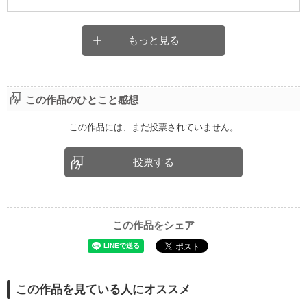
もっと見る
この作品のひとこと感想
この作品には、まだ投票されていません。
投票する
この作品をシェア
この作品を見ている人にオススメ