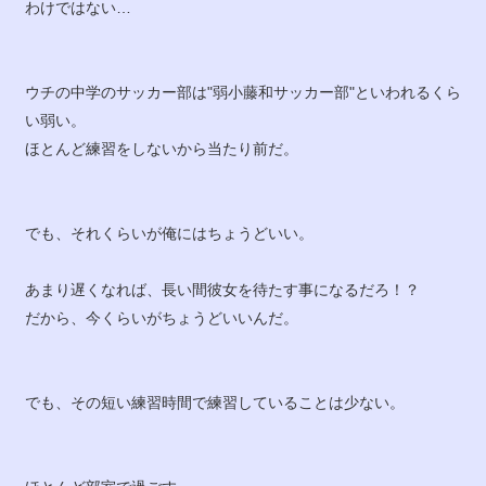
わけではない…
ウチの中学のサッカー部は"弱小藤和サッカー部"といわれるくら
い弱い。
ほとんど練習をしないから当たり前だ。
でも、それくらいが俺にはちょうどいい。
あまり遅くなれば、長い間彼女を待たす事になるだろ！？
だから、今くらいがちょうどいいんだ。
でも、その短い練習時間で練習していることは少ない。