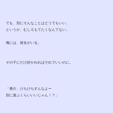
でも、別にそんなことはどうでもいい。
というか、むしろもてたくなんてない。
俺には、彼女がいる。
その子にだけ好かれればそれでいいのに。
「勇介、けちけちすんなよー
別に遊ぶくらいいいじゃん！？」