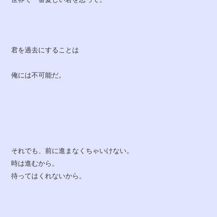
君を過去にすることは
俺には不可能だ。
それでも、前に進まなくちゃいけない。
時は進むから。
待ってはくれないから。