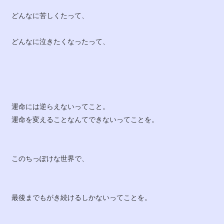
どんなに苦しくたって、
どんなに泣きたくなったって、
運命には逆らえないってこと。
運命を変えることなんてできないってことを。
このちっぽけな世界で、
最後までもがき続けるしかないってことを。