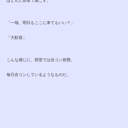
ほとんど部室で過ごす。
「一哉、明日もここに来てもいい？」
「大歓迎」
こんな感じに、部室では合コン状態。
毎日合コンしているようなものだ。