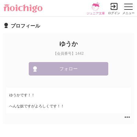
ログイン
メニュー
ジュニア文庫
プロフィール
ゆうか
【会員番号】1442
フォロー
ゆうかです！！
へんな奴ですがよろしくです！！