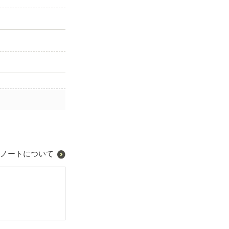
ノートについて