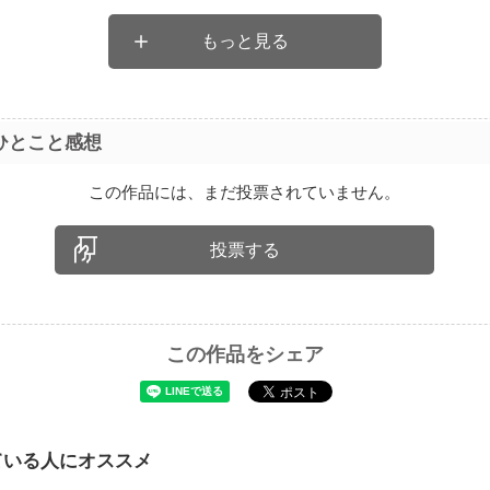
もっと見る
ひとこと感想
この作品には、まだ投票されていません。
投票する
この作品をシェア
ている人にオススメ