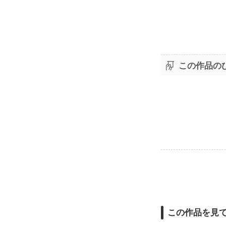
この作品の
この作品を見