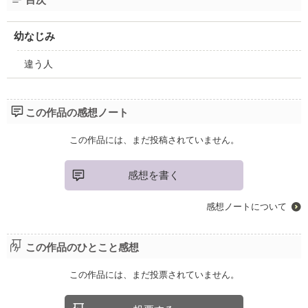
幼なじみ
違う人
この作品の感想ノート
この作品には、まだ投稿されていません。
感想を書く
感想ノートについて
この作品のひとこと感想
この作品には、まだ投票されていません。