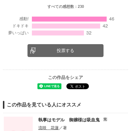
すべての感想数：
230
投票する
この作品をシェア
この作品を見ている人にオススメ
執事はモデル 御嬢様は吸血鬼
完
流咲 花蓮
／著