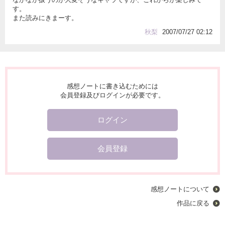
す。
また読みにきまーす。
秋梨
2007/07/27 02:12
感想ノートに書き込むためには
会員登録及びログインが必要です。
ログイン
会員登録
感想ノートについて
作品に戻る