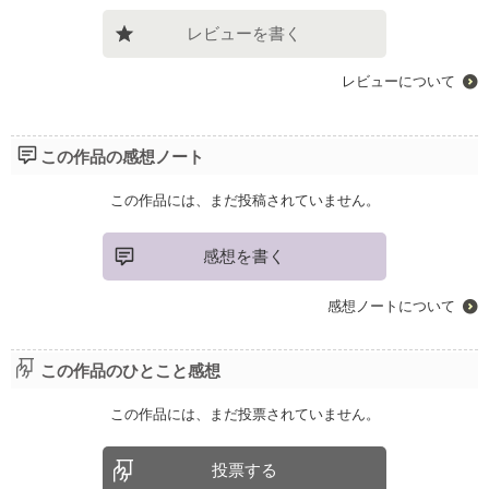
レビューを書く
レビューについて
この作品の感想ノート
この作品には、まだ投稿されていません。
感想を書く
感想ノートについて
この作品のひとこと感想
この作品には、まだ投票されていません。
投票する