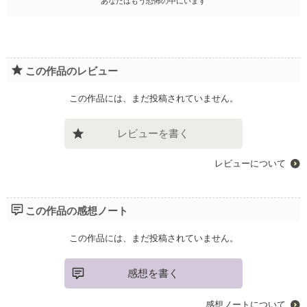
あなたはもう恐怖の中にいます
この作品のレビュー
この作品には、まだ投稿されていません。
レビューを書く
レビューについて
この作品の感想ノート
この作品には、まだ投稿されていません。
感想を書く
感想ノートについて