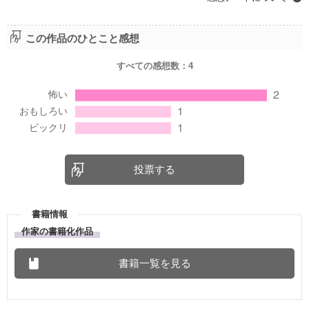
この作品のひとこと感想
すべての感想数：
4
投票する
書籍情報
作家の書籍化作品
書籍一覧を見る