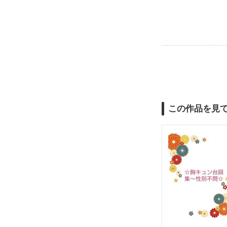
この作品を見