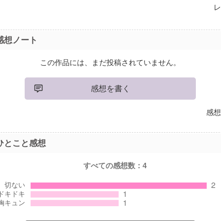
レ
感想ノート
この作品には、まだ投稿されていません。
感想を書く
感想
ひとこと感想
すべての感想数：
4