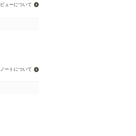
ビューについて
ノートについて