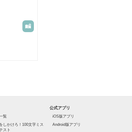


公式アプリ
一覧
iOS版アプリ
をしかけろ！100文字ミス
Android版アプリ
テスト