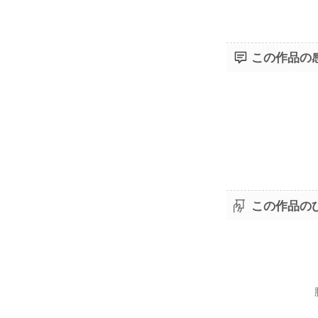
この作品の
この作品の