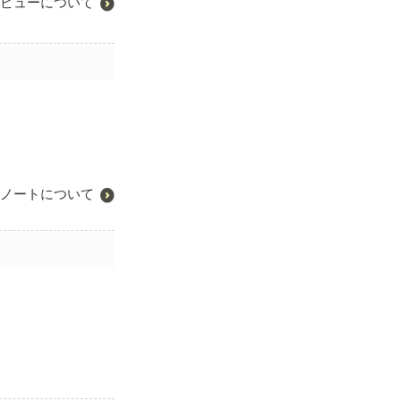
ビューについて
ノートについて