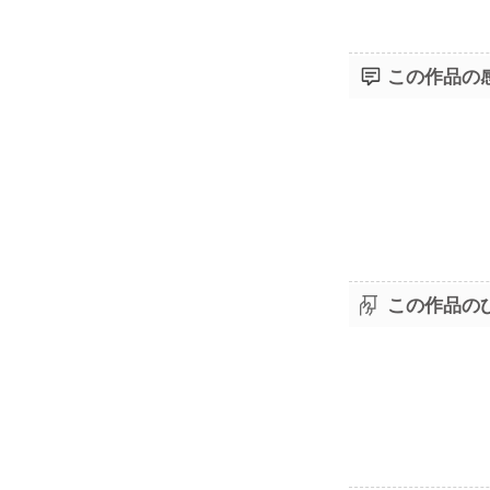
この作品の
この作品の