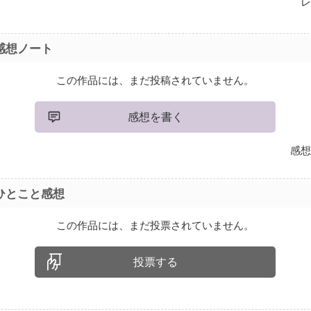
レ
感想ノート
この作品には、まだ投稿されていません。
感想を書く
感想
ひとこと感想
この作品には、まだ投票されていません。
投票する