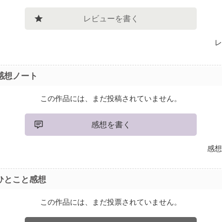
レビューを書く
レ
感想ノート
この作品には、まだ投稿されていません。
感想を書く
感想
ひとこと感想
この作品には、まだ投票されていません。