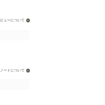
ビューについて
ノートについて