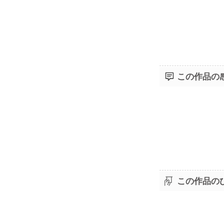
この作品の
この作品の