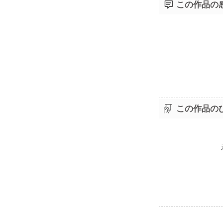
この作品の
この作品の