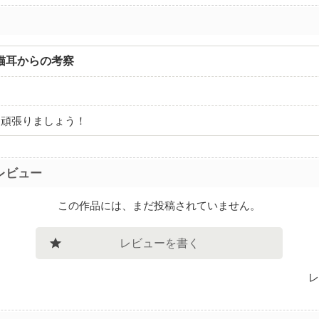
猫耳からの考察
に頑張りましょう！
レビュー
この作品には、まだ投稿されていません。
レビューを書く
レ