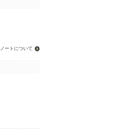
ノートについて