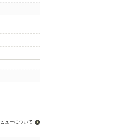
ビューについて