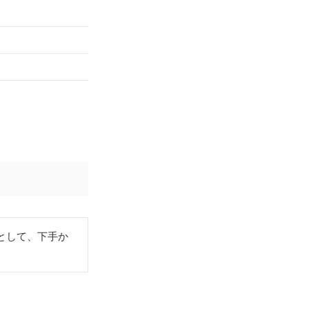
として、下手か