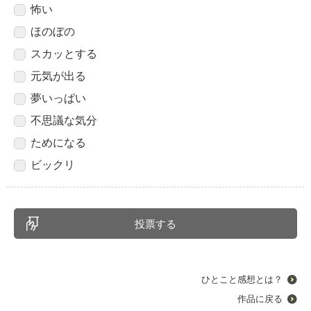
怖い
ほのぼの
スカッとする
元気が出る
夢いっぱい
不思議な気分
ためになる
ビックリ
ひとこと感想とは？
作品に戻る