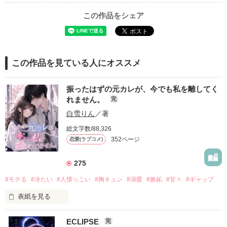
この作品をシェア
この作品を見ている人にオススメ
振ったはずの元カレが、今でも私を離してく
れません。
完
白雪りん
／著
総文字数/88,326
352ページ
恋愛(ラブコメ)
275
#モテる
#冷たい
#人懐っこい
#胸キュン
#溺愛
#嫉妬
#甘々
#ギャップ
表紙を見る
ECLIPSE
完
「好きだったから、別れを選んだ。」
