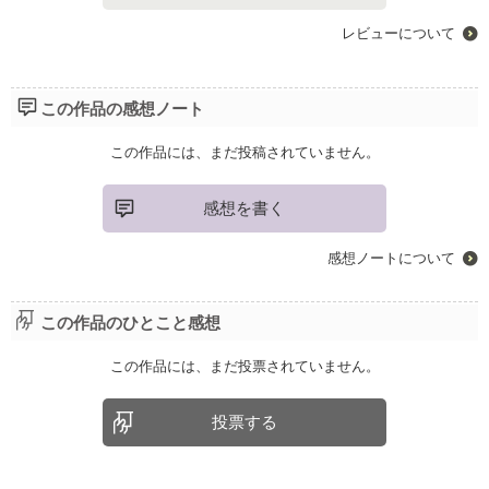
レビューについて
この作品の感想ノート
この作品には、まだ投稿されていません。
感想を書く
感想ノートについて
この作品のひとこと感想
この作品には、まだ投票されていません。
投票する