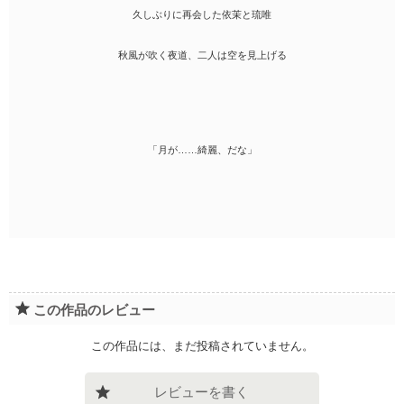
久しぶりに再会した依茉と琉唯
秋風が吹く夜道、二人は空を見上げる
「月が……綺麗、だな」
この作品のレビュー
この作品には、まだ投稿されていません。
レビューを書く