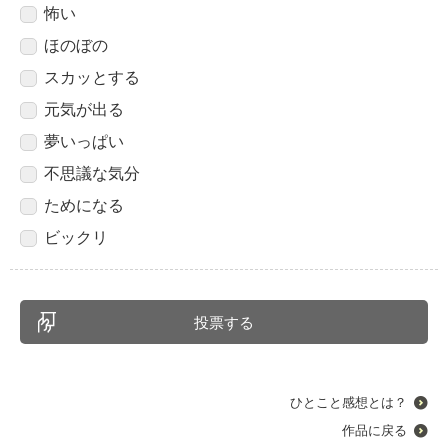
怖い
ほのぼの
スカッとする
元気が出る
夢いっぱい
不思議な気分
ためになる
ビックリ
ひとこと感想とは？
作品に戻る