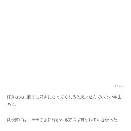
3 / 266
好きな人は勝手に好きになってくれると思い込んでいた小学生
の頃。
愛読書には、王子さまに好かれる方法は書かれていなかった。