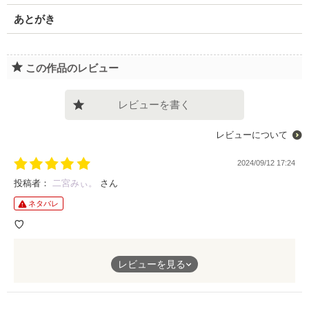
あとがき
この作品のレビュー
レビューを書く
レビューについて
2024/09/12 17:24
投稿者：
二宮みぃ。
さん
ネタバレ
♡
ヒーローの雪平諒くんは、
レビューを見る
タイトル通りの子犬系男子だけど、
実は、策士な小悪魔も混ざってて、
今流行りの、男子って感じでした❣️