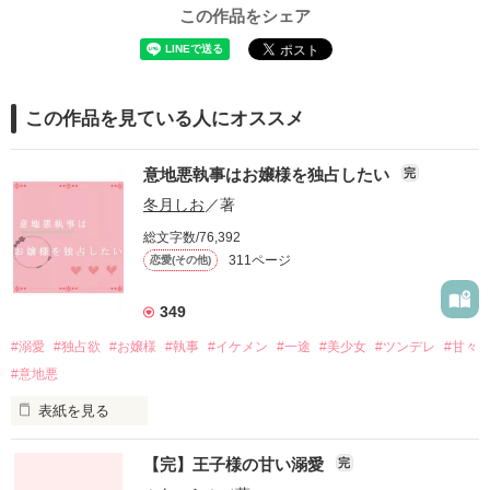
この作品をシェア
この作品を見ている人にオススメ
意地悪執事はお嬢様を独占したい
完
冬月しお
／著
総文字数/76,392
311ページ
恋愛(その他)
349
#溺愛
#独占欲
#お嬢様
#執事
#イケメン
#一途
#美少女
#ツンデレ
#甘々
#意地悪
表紙を見る
私の専属執事は

【完】王子様の甘い溺愛
完