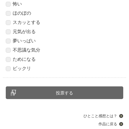
怖い
ほのぼの
スカッとする
元気が出る
夢いっぱい
不思議な気分
ためになる
ビックリ
ひとこと感想とは？
作品に戻る