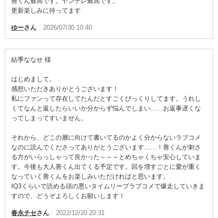
善くん最高です。ヤンデレ最高です。
更新楽しみに待ってます
ゆー
さん
2026/07/30 10:40
結季ななせ 様
はじめまして。
感想いただきありがとうございます！
私にファンって存在してたんだとすごくびっくりしてます。うれし
くてなんと返したらいいか分からず悩んでしまい……お返事遅くな
ってしまってすいません。
それから、どこの層に向けて書いてるのかよく分からないラブコメ
なのに読んでくださってありがとうございます……！善くんが刺さ
る方がいらっしゃって良かった～～～とめちゃくちゃ安心していま
す。今後も大人善くん出てくる予定です。回を増すごとに愛が重く
なっていく善くんをお楽しみいただければと思います。
IQ3くらいで読める頭の悪いタイムリープラブコメで爆走していきま
すので、どうぞよろしくお願いします！
春永チセ
さん
2022/12/20 20:31