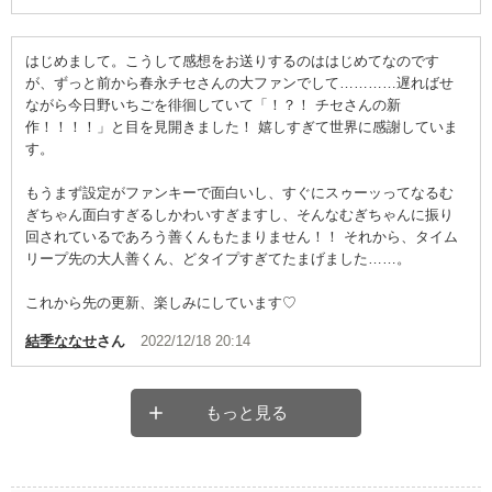
はじめまして。こうして感想をお送りするのははじめてなのです
が、ずっと前から春永チセさんの大ファンでして…………遅ればせ
ながら今日野いちごを徘徊していて「！？！ チセさんの新
作！！！！」と目を見開きました！ 嬉しすぎて世界に感謝していま
す。
もうまず設定がファンキーで面白いし、すぐにスゥーッってなるむ
ぎちゃん面白すぎるしかわいすぎますし、そんなむぎちゃんに振り
回されているであろう善くんもたまりません！！ それから、タイム
リープ先の大人善くん、どタイプすぎてたまげました……。
これから先の更新、楽しみにしています♡
結季ななせ
さん
2022/12/18 20:14
もっと見る