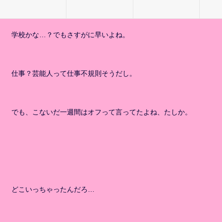
学校かな…？でもさすがに早いよね。
仕事？芸能人って仕事不規則そうだし。
でも、こないだ一週間はオフって言ってたよね、たしか。
どこいっちゃったんだろ…