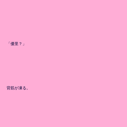
「優里？」
背筋が凍る。