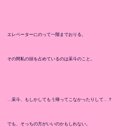
エレベーターにのって一階までおりる。
その間私の頭を占めているのは采斗のこと。
…采斗、もしかしてもう帰ってこなかったりして…？
でも、そっちの方がいいのかもしれない。