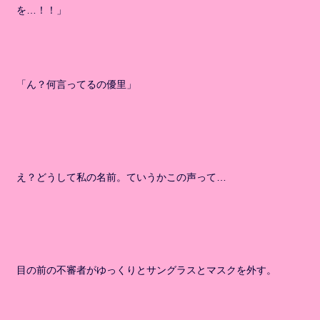
を…！！」
「ん？何言ってるの優里」
え？どうして私の名前。ていうかこの声って…
目の前の不審者がゆっくりとサングラスとマスクを外す。