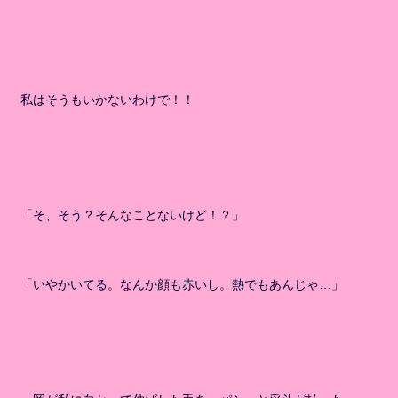
私はそうもいかないわけで！！
「そ、そう？そんなことないけど！？」
「いやかいてる。なんか顔も赤いし。熱でもあんじゃ…」