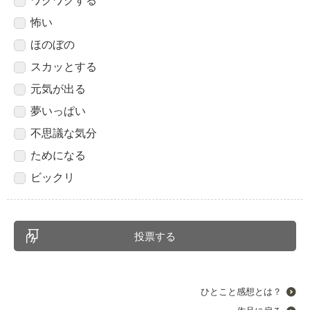
ワクワクする
怖い
ほのぼの
スカッとする
元気が出る
夢いっぱい
不思議な気分
ためになる
ビックリ
ひとこと感想とは？