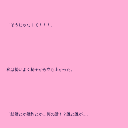
「そうじゃなくて！！！」
私は勢いよく椅子から立ち上がった。
「結婚とか婚約とか…何の話！？誰と誰が…」