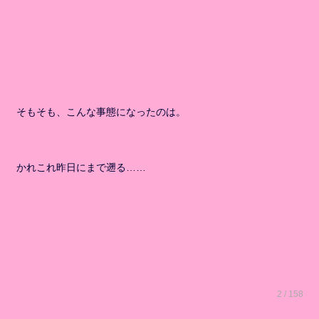
そもそも、こんな事態になったのは。
かれこれ昨日にまで遡る……
2 / 158