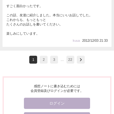
すごく面白かったです。
この話、友達に紹介しました。本当にいいお話しでした。
これからも、もっともっと
たくさんのお話しを書いてください。
楽しみにしています。
kuua
2012/12/03 21:33
1
2
3
22
…
感想ノートに書き込むためには
会員登録及びログインが必要です。
ログイン