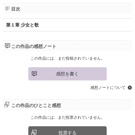
目次
第１章 少女と歌
この作品の感想ノート
この作品には、まだ投稿されていません。
感想を書く
感想ノートについて
この作品のひとこと感想
この作品には、まだ投票されていません。
投票する