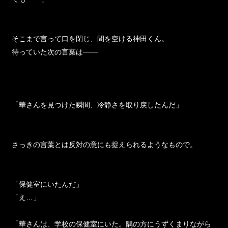
でも───」
そこまで言って口を閉じ、間を空ける神田くん。
待っていた次の言葉は───
「華さんを見つけた瞬間、冷静さを取り戻したんだ」
さっきの言葉とは反対の意にも捉えられるようなもので。
「保健室にいたんだ」
「え…」