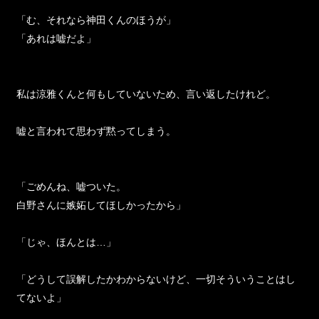
「む、それなら神田くんのほうが」
「あれは嘘だよ」
私は涼雅くんと何もしていないため、言い返したけれど。
嘘と言われて思わず黙ってしまう。
「ごめんね、嘘ついた。
白野さんに嫉妬してほしかったから」
「じゃ、ほんとは…」
「どうして誤解したかわからないけど、一切そういうことはし
てないよ」