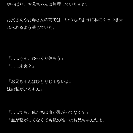
やっぱり、お兄ちゃんは無理していたんだ。
お父さんやお母さんの前では、いつものように私にくっつき呆
れられるよう演じていた。
「……うん、ゆっくり休もう」
「……未央？」
「お兄ちゃんはひとりじゃないよ。
妹の私がいるもん」
「……でも、俺たちは血が繋がってなくて」
「血が繋がってなくても私の唯一のお兄ちゃんだよ」