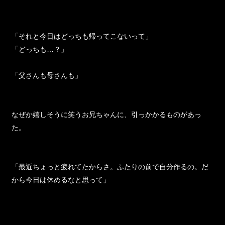
「それと今日はどっちも帰ってこないって」
「どっちも…？」
「父さんも母さんも」
なぜか嬉しそうに笑うお兄ちゃんに、引っかかるものがあっ
た。
「最近ちょっと疲れてたからさ。ふたりの前で自分作るの。だ
から今日は休めるなと思って」