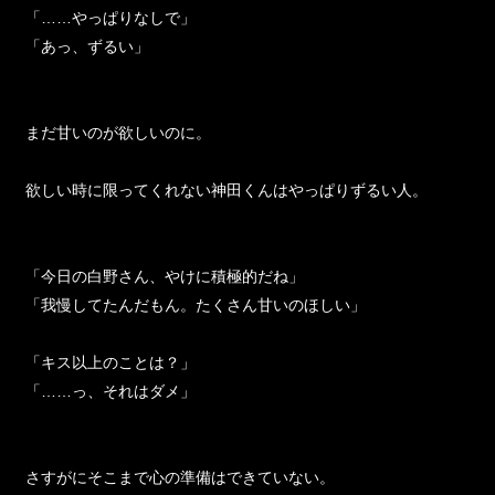
「……やっぱりなしで」
「あっ、ずるい」
まだ甘いのが欲しいのに。
欲しい時に限ってくれない神田くんはやっぱりずるい人。
「今日の白野さん、やけに積極的だね」
「我慢してたんだもん。たくさん甘いのほしい」
「キス以上のことは？」
「……っ、それはダメ」
さすがにそこまで心の準備はできていない。