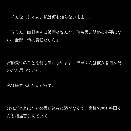
「そんな…じゃあ、私は何も知らないまま…」
「ううん、白野さんは被害者なんだ。何も思い詰める必要はな
い。全部、俺の責任だから」
宮橋先生のことを何も知らないまま、神田くんは彼女を選んだ
のだと思っていた。
私は捨てられたんだって。
けれどそれはただの思い込みに過ぎなくて、宮橋先生も神田く
んも相当苦しんでいて───