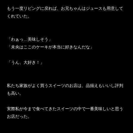
もう一度リビングに戻れば、お兄ちゃんはジュースも用意して
くれていた。
「わぁっ…美味しそう」
「未央はここのケーキが本当に好きなんだな」
「うん、大好き！」
私たち家族がよく買うスイーツのお店は、品揃えもいいし評判
も高い。
実際私が今まで食べてきたスイーツの中で一番美味しいと思う
お店だった。