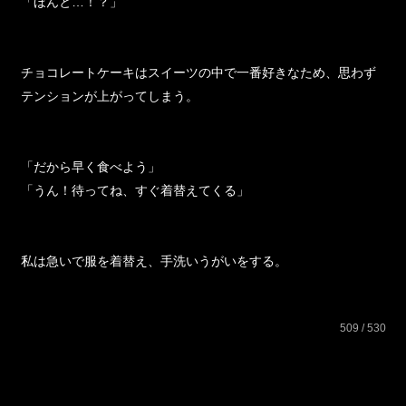
「ほんと…！？」
チョコレートケーキはスイーツの中で一番好きなため、思わず
テンションが上がってしまう。
「だから早く食べよう」
「うん！待ってね、すぐ着替えてくる」
私は急いで服を着替え、手洗いうがいをする。
509 / 530