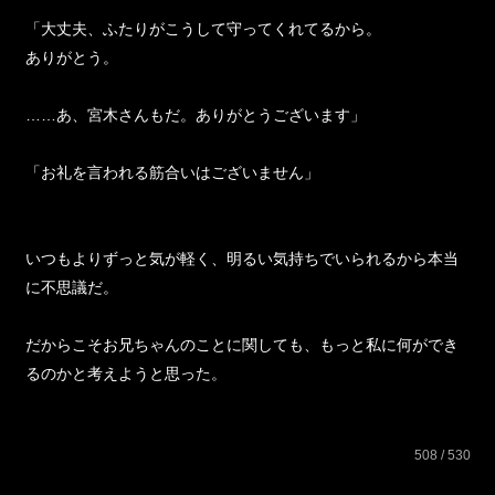
「大丈夫、ふたりがこうして守ってくれてるから。
ありがとう。
……あ、宮木さんもだ。ありがとうございます」
「お礼を言われる筋合いはございません」
いつもよりずっと気が軽く、明るい気持ちでいられるから本当
に不思議だ。
だからこそお兄ちゃんのことに関しても、もっと私に何ができ
るのかと考えようと思った。
508 / 530