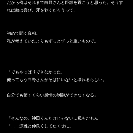
だから俺はそれまで白野さんと距離を置こうと思った。そうす
れば敵は喜び、牙を剥くだろうって」
初めて聞く真相。
私が考えていたよりもずっとずっと重いもので。
「でもやっぱりできなかった。
俺ってもう白野さんがそばにいないと壊れるらしい。
自分でも驚くくらい感情の制御ができなくなる」
「そんなの、神田くんだけじゃない…私もだもん」
「……涼雅と仲良くしてたくせに」