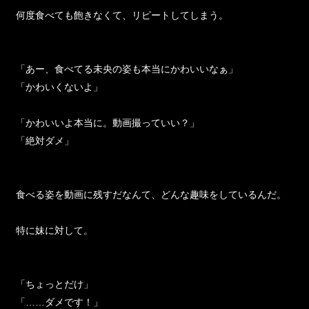
何度食べても飽きなくて、リピートしてしまう。
「あー、食べてる未央の姿も本当にかわいいなぁ」
「かわいくないよ」
「かわいいよ本当に。動画撮っていい？」
「絶対ダメ」
食べる姿を動画に残すだなんて、どんな趣味をしているんだ。
特に妹に対して。
「ちょっとだけ」