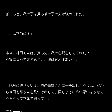
ぎゅっと、私の手を握る彼の手の力が強められた。
「……本当に？」
本当に神田くんは、真っ先に私の心配をしてくれた？
不安になって聞き返すと、彼は迷わず頷いた。
「絶対に許さないよ、俺の白野さんに手を出したやつは。だか
ら今回も華さんを見つけ出して、同じように怖い思いをさせて
やろうって本気で思ってた。