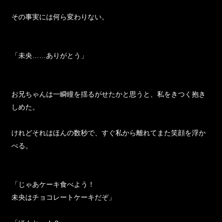
その事実には何ら変わりない。
「未央……ありがとう」
お兄ちゃんは一瞬瞳を揺るがせたかと思うと、私をきつく抱き
しめた。
けれどそれはほんの数秒で、すぐ私から離れてまた笑顔を浮か
べる。
「じゃあケーキ食べよう！
未央はチョコレートケーキだぞ」