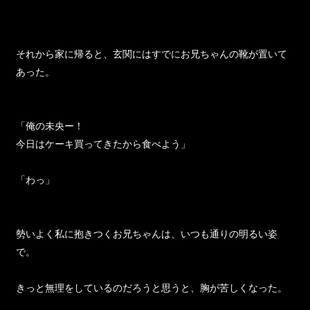
それから家に帰ると、玄関にはすでにお兄ちゃんの靴が置いて
あった。
「俺の未央ー！
今日はケーキ買ってきたから食べよう」
「わっ」
勢いよく私に抱きつくお兄ちゃんは、いつも通りの明るい姿
で。
きっと無理をしているのだろうと思うと、胸が苦しくなった。