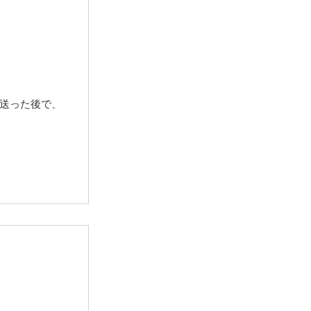
送った後で、