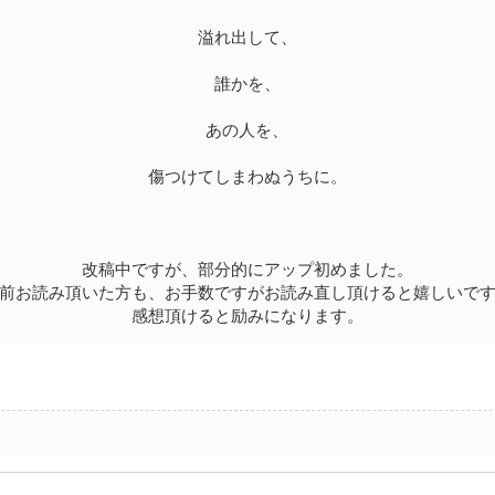
溢れ出して、
誰かを、
あの人を、
傷つけてしまわぬうちに。
改稿中ですが、部分的にアップ初めました。
前お読み頂いた方も、お手数ですがお読み直し頂けると嬉しいで
感想頂けると励みになります。