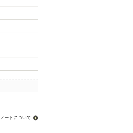
ノートについて