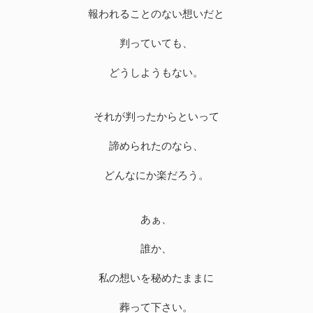
報われることのない想いだと
判っていても、
どうしようもない。
それが判ったからといって
諦められたのなら、
どんなにか楽だろう。
あぁ、
誰か、
私の想いを秘めたままに
葬って下さい。