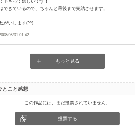
て下さって嬉しいです！
はできているので、ちゃんと最後まで完結させます。
がいします(^^)
2008/05/31 01:42
もっと見る
ひとこと感想
この作品には、まだ投票されていません。
投票する