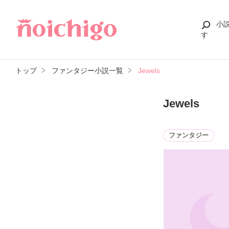
小
す
トップ
ファンタジー小説一覧
Jewels
Jewels
ファンタジー