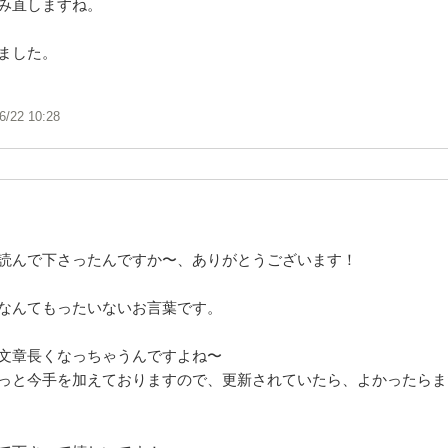
み直しますね。
ました。
6/22 10:28
読んで下さったんですか〜、ありがとうございます！
なんてもったいないお言葉です。
文章長くなっちゃうんですよね〜
っと今手を加えておりますので、更新されていたら、よかったらま