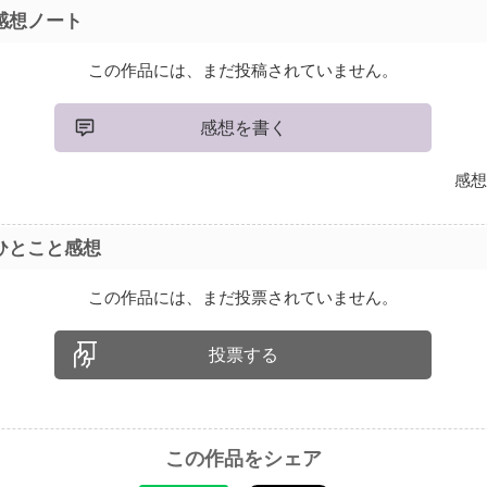
感想ノート
この作品には、まだ投稿されていません。
感想を書く
感想
ひとこと感想
この作品には、まだ投票されていません。
投票する
この作品をシェア