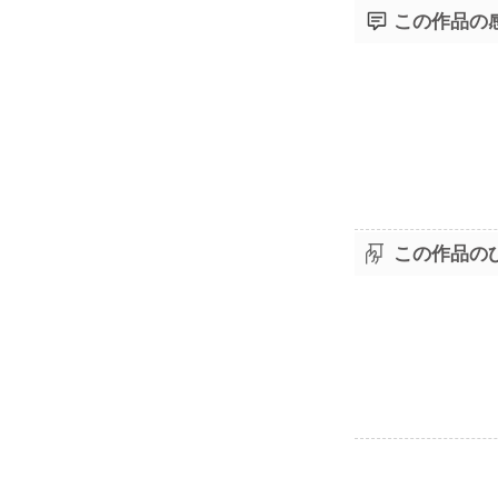
この作品の
この作品の