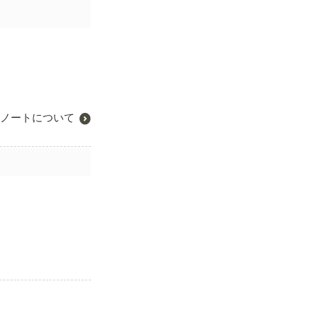
ノートについて