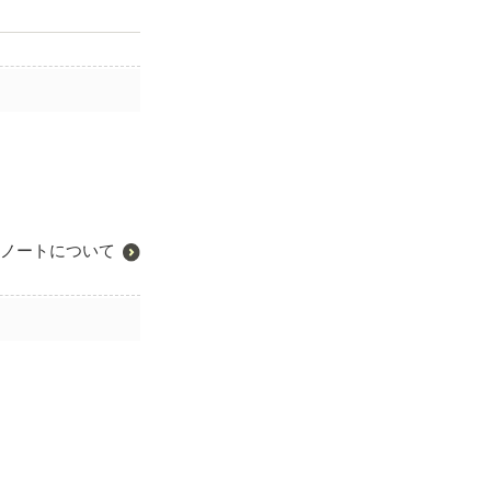
ノートについて