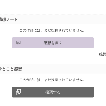
感想ノート
この作品には、まだ投稿されていません。
感想を書く
感想
ひとこと感想
この作品には、まだ投票されていません。
投票する