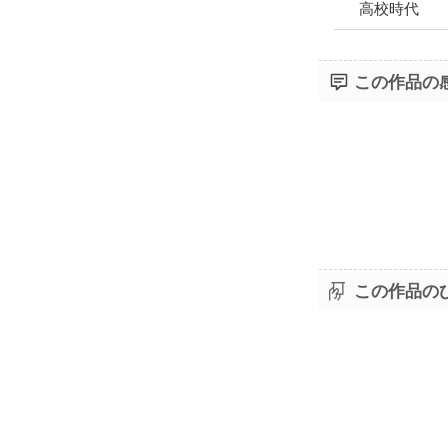
高校時代
この作品の
この作品の