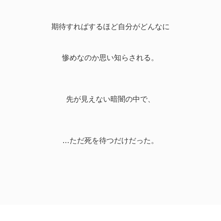
期待すればするほど自分がどんなに
惨めなのか思い知らされる。
先が見えない暗闇の中で、
…ただ死を待つだけだった。