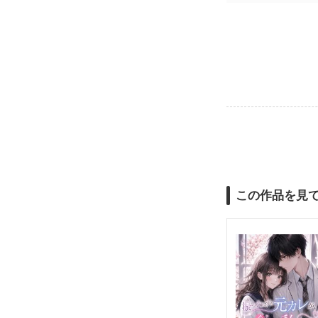
この作品を見