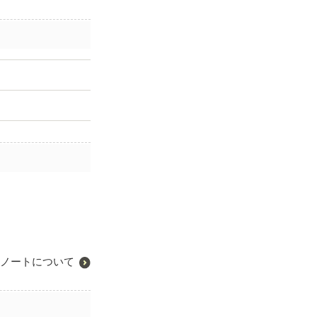
ノートについて