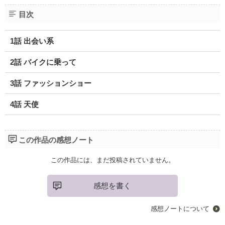
目次
1話 出会い系
2話 バイクに乗って
3話 ファッションショー
4話 天使
この作品の感想ノート
この作品には、まだ投稿されていません。
感想を書く
感想ノートについて