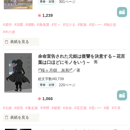
301ページ
青春・友情
1,239
#虐待
#溺愛
#感動
#過保護
#甘々
#泣ける
#家族
#逆ハー
#独占欲
#年の差
表紙を見る
余命宣告された元姫は復讐を決意する～花言
｢全部あんたのせいよ｣

葉は口ほどにモノをいう～
完
『──のせいじゃないよ』

²⁰桜ヶ月樹 灰和²⁰
／著
総文字数/40,739
｢なんであんたが生きてんのよ｣

220ページ
青春・友情
『生きていてくれてありがとう』

1,066
｢あんたなんか産まなきゃ良かった｣

『産まれてきてくれてありがとう』

#元姫
#病気
#暴走族
#仲間
#秘密
#余命
#花言葉
#逆ハー
#夜
#不良
表紙を見る
｢あんたさえ居なければ·····｣

『──が居てくれたから俺たちは·····』
