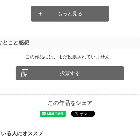
もっと見る
ひとこと感想
この作品には、まだ投票されていません。
投票する
この作品をシェア
ている人にオススメ