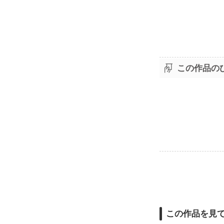
この作品の
この作品を見