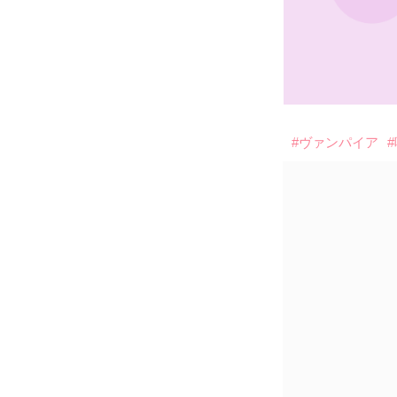
#ヴァンパイア