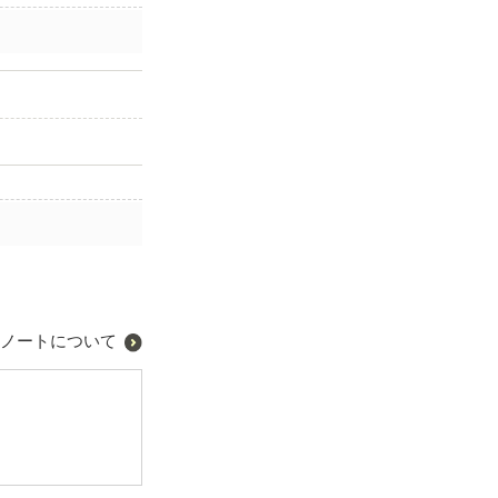
ノートについて