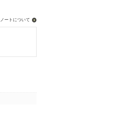
ノートについて