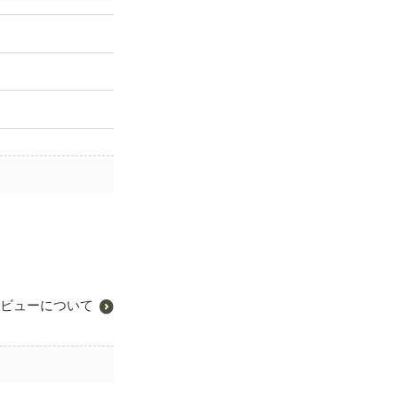
ビューについて