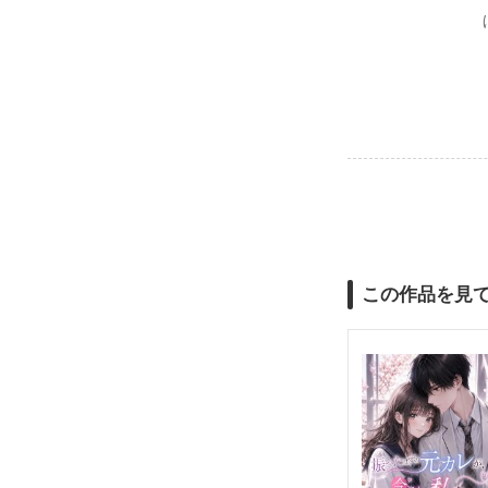
この作品を見