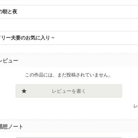
の朝と夜
ダドリー夫妻のお気に入り ~
レビュー
この作品には、まだ投稿されていません。
レビューを書く
レ
感想ノート