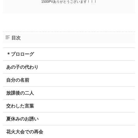
1500PVありがとうございます！！！
目次
＊プロローグ
あの子の代わり
自分の名前
放課後の二人
交わした言葉
夏休みのお誘い
花火大会での再会