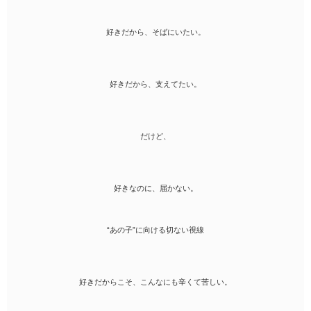
好きだから、そばにいたい。
好きだから、支えてたい。
だけど、
好きなのに、届かない。
“あの子”に向ける切ない視線
好きだからこそ、こんなにも辛くて苦しい。