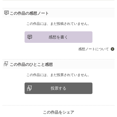
この作品の感想ノート
この作品には、まだ投稿されていません。
感想を書く
感想ノートについて
この作品のひとこと感想
この作品には、まだ投票されていません。
投票する
この作品をシェア