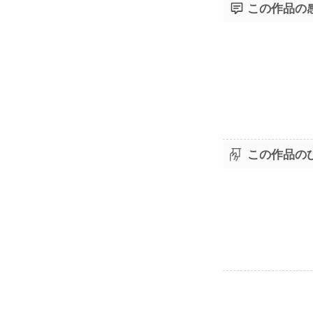
この作品の
この作品の