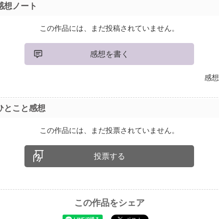
感想ノート
この作品には、まだ投稿されていません。
感想を書く
感想
ひとこと感想
この作品には、まだ投票されていません。
投票する
この作品をシェア