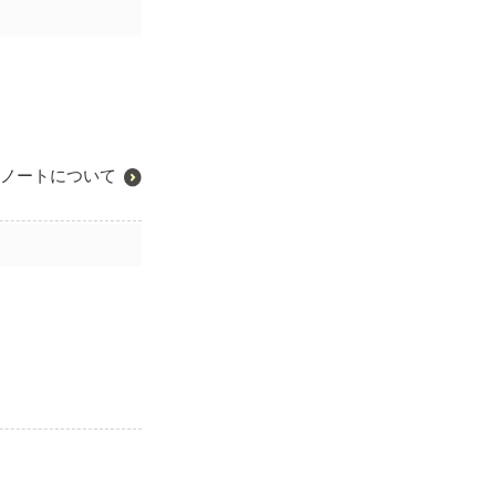
ノートについて