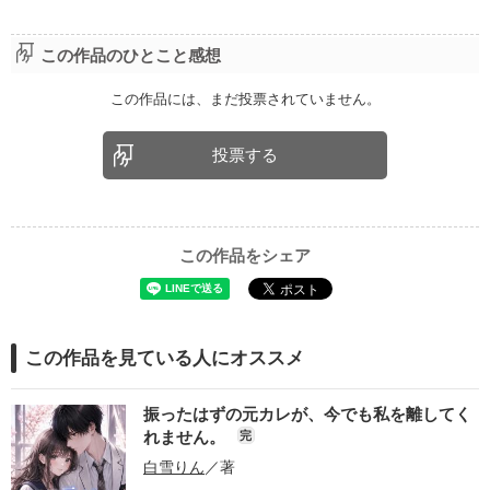
この作品のひとこと感想
この作品には、まだ投票されていません。
投票する
この作品をシェア
この作品を見ている人にオススメ
振ったはずの元カレが、今でも私を離してく
れません。
完
白雪りん
／著