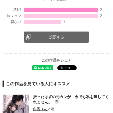
投票する
この作品をシェア
この作品を見ている人にオススメ
振ったはずの元カレが、今でも私を離してく
れません。
完
白雪りん
／著