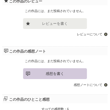
この作品のレビュー
この作品には、まだ投稿されていません。
レビューを書く
レビューについて
この作品の感想ノート
この作品には、まだ投稿されていません。
感想を書く
感想ノートについて
この作品のひとこと感想
すべての感想数：
6