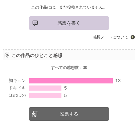
この作品には、まだ投稿されていません。
感想を書く
感想ノートについて
この作品のひとこと感想
すべての感想数：
30
投票する