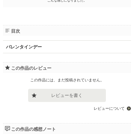
こんな感じになりました。
目次
バレンタインデー
この作品のレビュー
この作品には、まだ投稿されていません。
レビューを書く
レビューについて
この作品の感想ノート