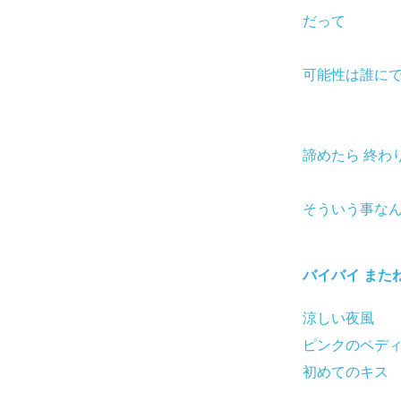
だって
可能性は誰に
諦めたら 終わ
そういう事な
バイバイ また
涼しい夜風
ピンクのペデ
初めてのキス