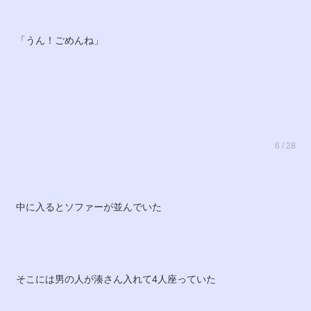
「うん！ごめんね」
6 / 28
中に入るとソファーが並んでいた
そこには男の人が湊さん入れて4人座っていた