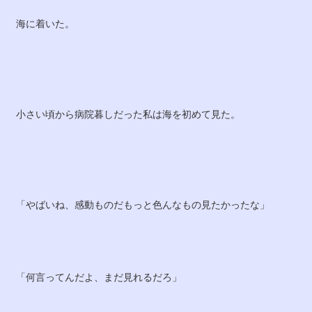
海に着いた。
小さい頃から病院暮しだった私は海を初めて見た。
「やばいね、感動ものだもっと色んなもの見たかったな」
「何言ってんだよ、まだ見れるだろ」