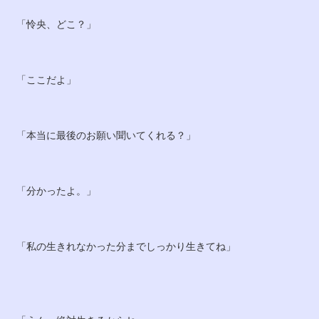
「怜央、どこ？」
「ここだよ」
「本当に最後のお願い聞いてくれる？」
「分かったよ。」
「私の生きれなかった分までしっかり生きてね」