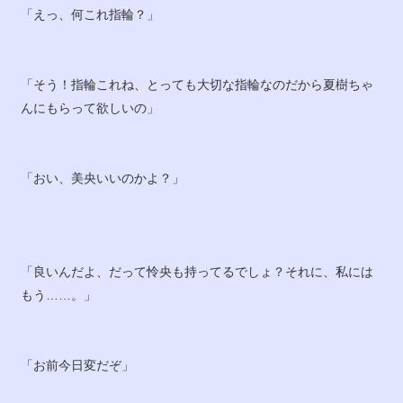
「えっ、何これ指輪？」
「そう！指輪これね、とっても大切な指輪なのだから夏樹ちゃ
んにもらって欲しいの」
「おい、美央いいのかよ？」
「良いんだよ、だって怜央も持ってるでしょ？それに、私には
もう……。」
「お前今日変だぞ」