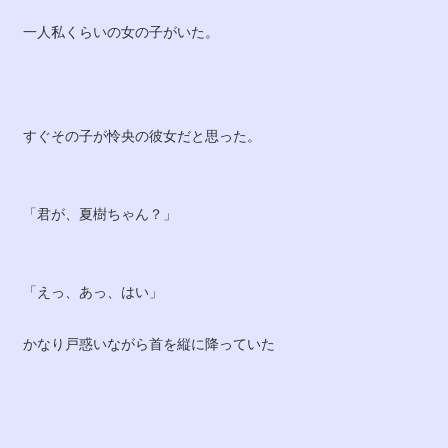
一人私くらいの女の子がいた。
すぐその子が怜央の彼女だと思った。
「君が、夏樹ちゃん？」
「えっ、あっ、はい」
かなり戸惑いながら首を縦に降っていた