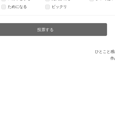
ためになる
ビックリ
ひとこと感
作