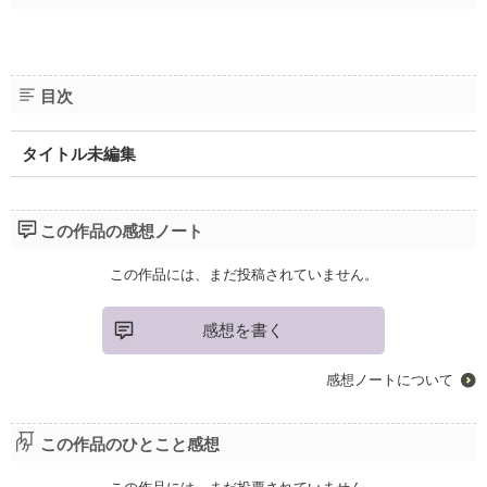
目次
タイトル未編集
この作品の感想ノート
この作品には、まだ投稿されていません。
感想を書く
感想ノートについて
この作品のひとこと感想