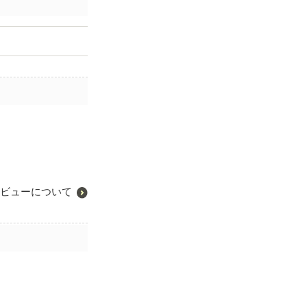
ビューについて