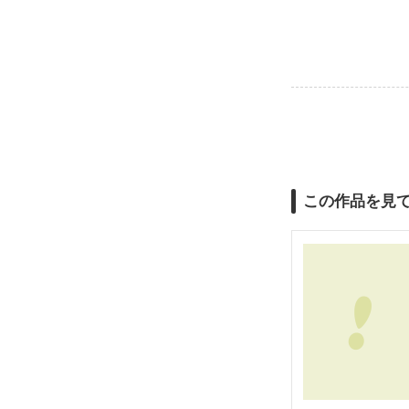
この作品を見