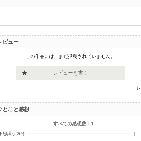
レビュー
この作品には、まだ投稿されていません。
レビューを書く
レ
ひとこと感想
すべての感想数：
1