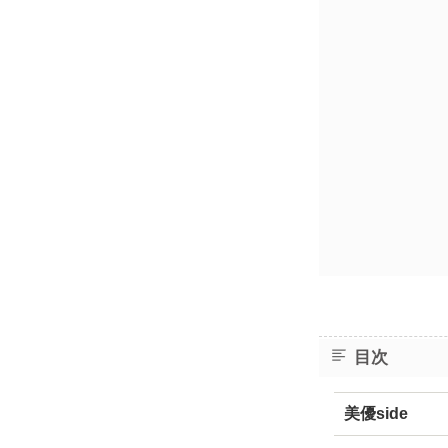
目次
美優side