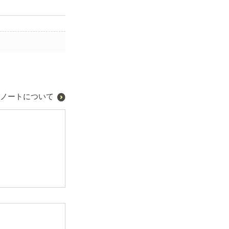
ノートについて