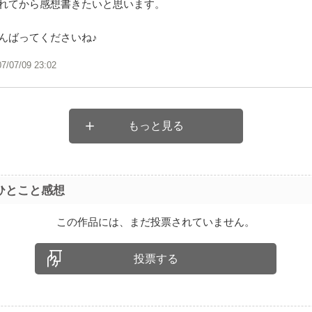
れてから感想書きたいと思います。
んばってくださいね♪
07/07/09 23:02
もっと見る
ひとこと感想
この作品には、まだ投票されていません。
投票する