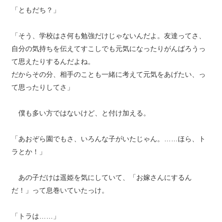
「ともだち？」
「そう、学校はさ何も勉強だけじゃないんだよ。友達ってさ、
自分の気持ちを伝えてすこしでも元気になったりがんばろうっ
て思えたりするんだよね。
だからその分、相手のことも一緒に考えて元気をあげたい、っ
て思ったりしてさ」
僕も多い方ではないけど、と付け加える。
「あおぞら園でもさ、いろんな子がいたじゃん。……ほら、ト
ラとか！」
あの子だけは遥姫を気にしていて、「お嫁さんにするん
だ！」って息巻いていたっけ。
「トラは……」