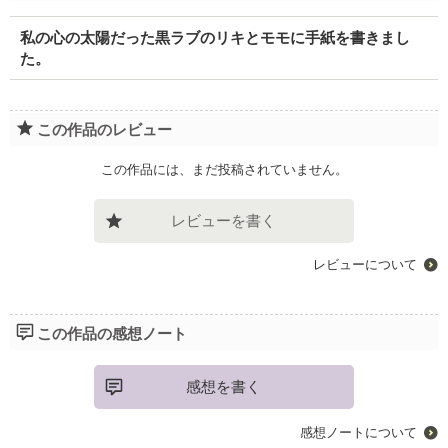
私の心の太陽だった黒ラブのリキとモモに手紙を書きまし
た。
この作品のレビュー
この作品には、まだ投稿されていません。
レビューを書く
レビューについて
この作品の感想ノート
感想を書く
感想ノートについて