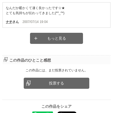
なんだか暖かくて凄く良かったです☆★
とても気持ちが伝わってきました(*^_^*)
ナチ
さん
2007/07/14 19:04
もっと見る
この作品のひとこと感想
この作品には、まだ投票されていません。
投票する
この作品をシェア