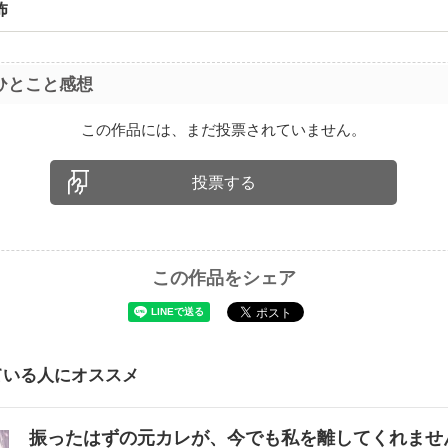
怖
ひとこと感想
この作品には、まだ投票されていません。
投票する
この作品をシェア
ている人にオススメ
振ったはずの元カレが、今でも私を離してくれま