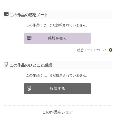
この作品の感想ノート
この作品には、まだ投稿されていません。
感想を書く
感想ノートについて
この作品のひとこと感想
この作品には、まだ投票されていません。
投票する
この作品をシェア